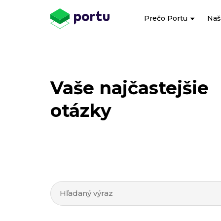
Prečo Portu
Naš
Vaše najčastejšie
otázky