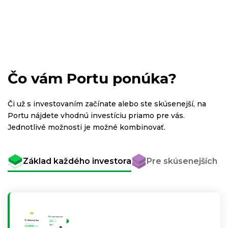
Čo vám Portu ponúka?
Či už s investovaním začínate alebo ste skúsenejší, na
Portu nájdete vhodnú investíciu priamo pre vás.
Jednotlivé možnosti je možné kombinovať.
Základ každého investora
Pre skúsenejších