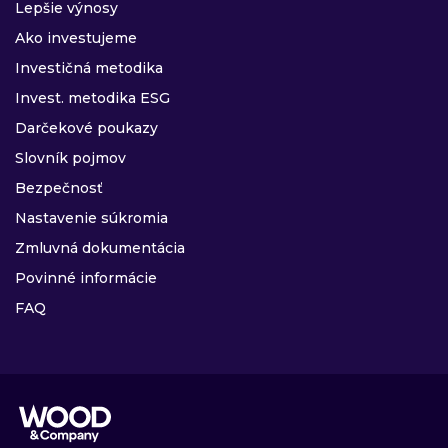
Lepšie výnosy
Ako investujeme
Investičná metodika
Invest. metodika ESG
Darčekové poukazy
Slovník pojmov
Bezpečnosť
Nastavenie súkromia
Zmluvná dokumentácia
Povinné informácie
FAQ