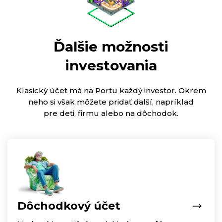
Ďalšie možnosti
investovania
Klasický účet má na Portu každý investor. Okrem
neho si však môžete pridať ďalší, napríklad
pre deti, firmu alebo na dôchodok.
Dôchodkový účet