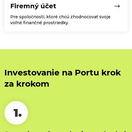
Firemný účet
Pre spoločnosti, ktoré chcú zhodnocovať svoje
voľné finančné prostriedky.
Investovanie na Portu krok
za krokom
1.