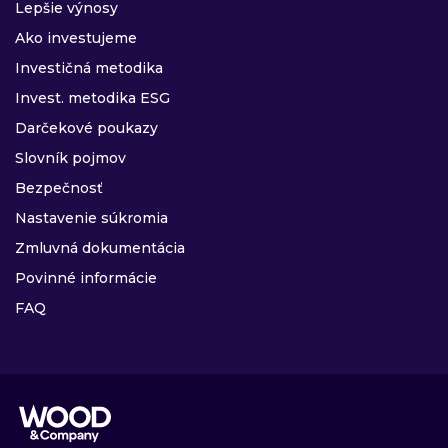
Lepšie výnosy
Ako investujeme
Investičná metodika
Invest. metodika ESG
Darčekové poukazy
Slovník pojmov
Bezpečnosť
Nastavenie súkromia
Zmluvná dokumentácia
Povinné informácie
FAQ