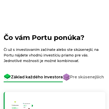
Čo vám Portu ponúka?
Či už s investovaním začínate alebo ste skúsenejší, na
Portu nájdete vhodnú investíciu priamo pre vás.
Jednotlivé možnosti je možné kombinovať.
Základ každého investora
Pre skúsenejších