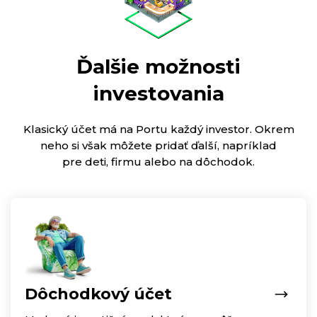
Ďalšie možnosti
investovania
Klasický účet má na Portu každý investor. Okrem
neho si však môžete pridať ďalší, napríklad
pre deti, firmu alebo na dôchodok.
Dôchodkový účet