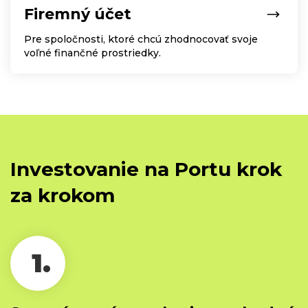
Firemný účet
Pre spoločnosti, ktoré chcú zhodnocovať svoje
voľné finančné prostriedky.
Investovanie na Portu krok
za krokom
1.